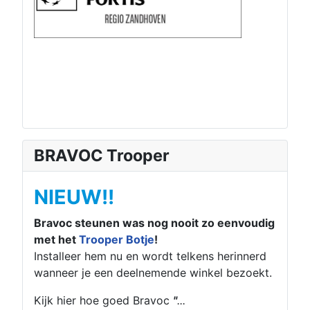
BRAVOC Trooper
NIEUW!!
Bravoc steunen was nog nooit zo eenvoudig
met het
Trooper Botje
!
Installeer hem nu en wordt telkens herinnerd
wanneer je een deelnemende winkel bezoekt.
Kijk hier hoe goed Bravoc
"
...