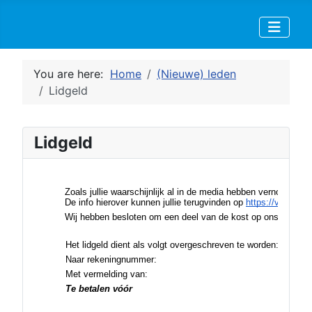
You are here:
Home
(Nieuwe) leden
Lidgeld
Lidgeld