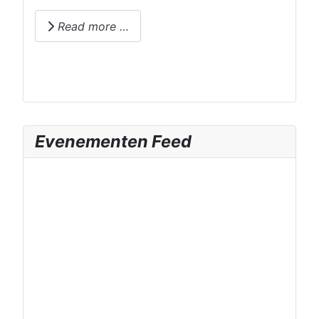
Read more …
Evenementen Feed