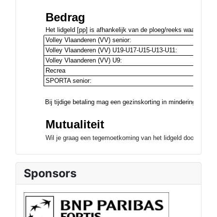
Sponsors